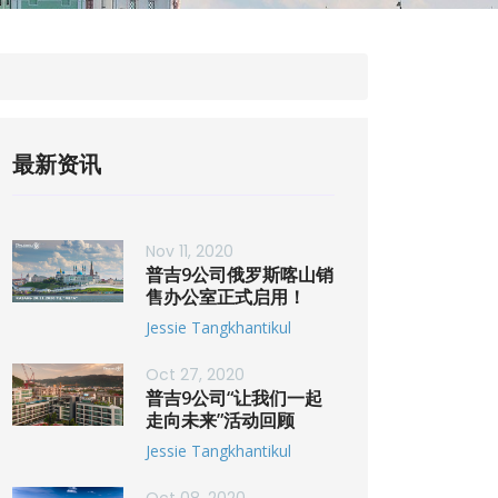
最新资讯
Nov 11, 2020
普吉9公司俄罗斯喀山销
售办公室正式启用！
Jessie Tangkhantikul
Oct 27, 2020
普吉9公司“让我们一起
走向未来”活动回顾
Jessie Tangkhantikul