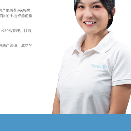
房产能够带来6%的
有限的土地资源使得
设和经营管理。目前
房地产调研、成功的