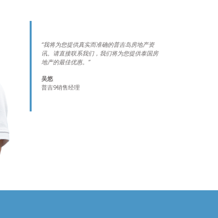
“我将为您提供真实而准确的普吉岛房地产资
讯。请直接联系我们，我们将为您提供泰国房
地产的最佳优惠。”
吴悠
普吉9销售经理