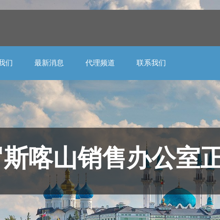
我们
最新消息
代理频道
联系我们
罗斯喀山销售办公室