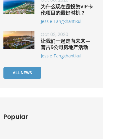
Oct 08, 2020
为什么现在是投资VIP卡
伦项目的最好时机？
Jessie Tangkhantikul
Oct 02, 2020
让我们一起走向未来—
普吉9公司房地产活动
Jessie Tangkhantikul
ALL NEWS
Popular