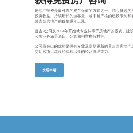
房地产投资是最可靠的资产保值的方式之一。精心挑选的
投资收益。持续增长的游客量、越来越严格的建设限制和
普吉岛房地产的价格逐年上涨。
普吉9公司从2004年开始就专业从事于房地产的投资、建
公司业务涵盖酒店、公寓和别墅度假村等。
公司最突出的优势是拥有专业及定期更新的普吉岛房地产
交钥匙项目建设经验和出众的经营管理能力。
发送申请