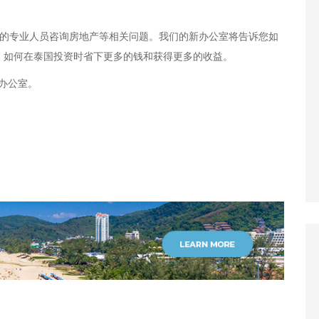
司的专业人员咨询房地产等相关问题。我们的新办公室将告诉您如
、如何在泰国投资时省下更多的钱和获得更多的收益。
办公室。