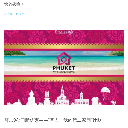
快的夜晚！
Read more
普吉9公司新优惠——“普吉，我的第二家园”计划