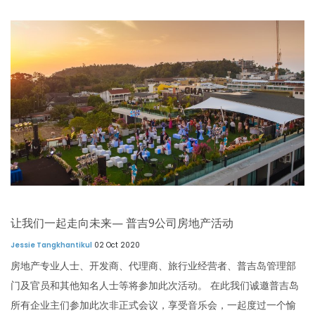
让我们一起走向未来— 普吉9公司房地产活动
Jessie Tangkhantikul
02 Oct 2020
房地产专业人士、开发商、代理商、旅行业经营者、普吉岛管理部
门及官员和其他知名人士等将参加此次活动。 在此我们诚邀普吉岛
所有企业主们参加此次非正式会议，享受音乐会，一起度过一个愉