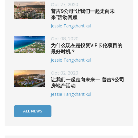
Oct 27, 2020
普吉9公司“让我们一起走向未
来”活动回顾
Jessie Tangkhantikul
Oct 08, 2020
为什么现在是投资VIP卡伦项目的
最好时机？
Jessie Tangkhantikul
Oct 02, 2020
让我们一起走向未来— 普吉9公司
房地产活动
Jessie Tangkhantikul
ALL NEWS