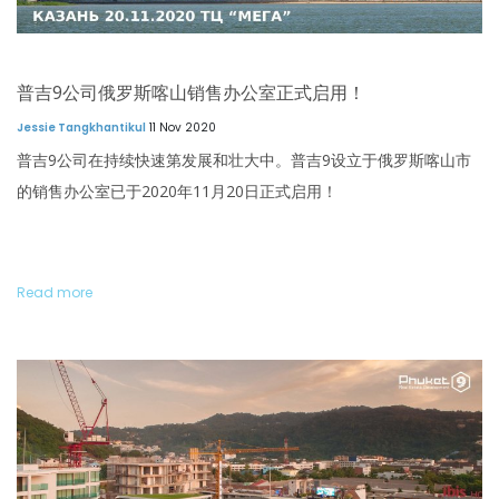
普吉9公司俄罗斯喀山销售办公室正式启用！
Jessie Tangkhantikul
11 Nov 2020
普吉9公司在持续快速第发展和壮大中。普吉9设立于俄罗斯喀山市
的销售办公室已于2020年11月20日正式启用！
Read more