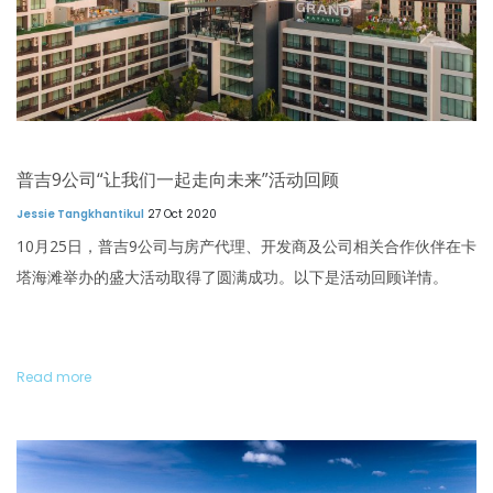
普吉9公司“让我们一起走向未来”活动回顾
Jessie Tangkhantikul
27 Oct 2020
10月25日，普吉9公司与房产代理、开发商及公司相关合作伙伴在卡
塔海滩举办的盛大活动取得了圆满成功。以下是活动回顾详情。
Read more