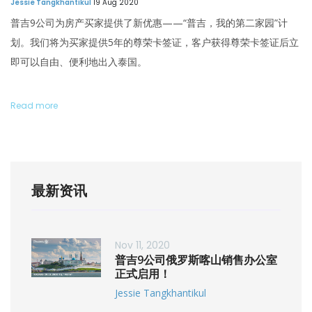
Jessie Tangkhantikul
19 Aug 2020
普吉9公司为房产买家提供了新优惠——“普吉，我的第二家园”计
划。我们将为买家提供5年的尊荣卡签证，客户获得尊荣卡签证后立
即可以自由、便利地出入泰国。
Read more
最新资讯
Nov 11, 2020
普吉9公司俄罗斯喀山销售办公室
正式启用！
Jessie Tangkhantikul