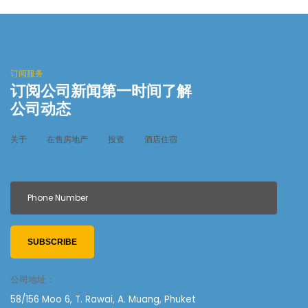
订阅服务
订阅公司新闻第一时间了解
公司动态
关于
在售房地产
投资
酒店住宿
SUBSCRIBE
公司地址：
58/156 Moo 6, T. Rawai, A. Muang, Phuket